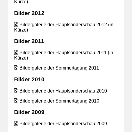
Kürze)
Bilder 2012
Bildergalerie der Hauptsonderschau 2012 (in
Kürze)
Bilder 2011
Bildergalerie der Hauptsonderschau 2011 (in
Kürze)
Bildergalerie der Sommertagung 2011
Bilder 2010
Bildergalerie der Hauptsonderschau 2010
Bildergalerie der Sommertagung 2010
Bilder 2009
Bildergalerie der Hauptsonderschau 2009