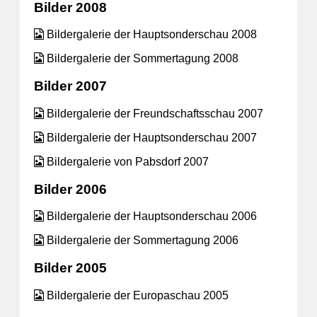
Bilder 2008
Bildergalerie der Hauptsonderschau 2008
Bildergalerie der Sommertagung 2008
Bilder 2007
Bildergalerie der Freundschaftsschau 2007
Bildergalerie der Hauptsonderschau 2007
Bildergalerie von Pabsdorf 2007
Bilder 2006
Bildergalerie der Hauptsonderschau 2006
Bildergalerie der Sommertagung 2006
Bilder 2005
Bildergalerie der Europaschau 2005