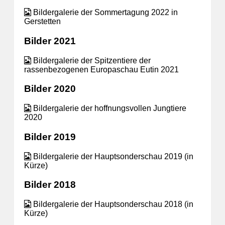
Bildergalerie der Sommertagung 2022 in
Gerstetten
Bilder 2021
Bildergalerie der Spitzentiere der
rassenbezogenen Europaschau Eutin 2021
Bilder 2020
Bildergalerie der hoffnungsvollen Jungtiere
2020
Bilder 2019
Bildergalerie der Hauptsonderschau 2019 (in
Kürze)
Bilder 2018
Bildergalerie der Hauptsonderschau 2018 (in
Kürze)