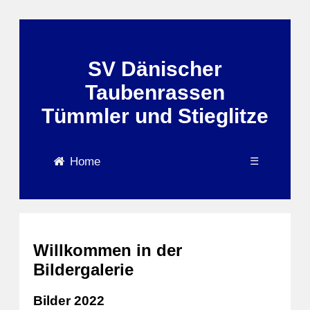
SV Dänischer
Taubenrassen
Tümmler und Stieglitze
Home
☰
Willkommen in der
Bildergalerie
Bilder 2022