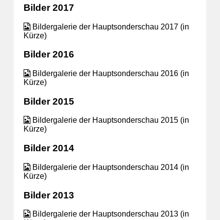
Bilder 2017
Bildergalerie der Hauptsonderschau 2017 (in
Kürze)
Bilder 2016
Bildergalerie der Hauptsonderschau 2016 (in
Kürze)
Bilder 2015
Bildergalerie der Hauptsonderschau 2015 (in
Kürze)
Bilder 2014
Bildergalerie der Hauptsonderschau 2014 (in
Kürze)
Bilder 2013
Bildergalerie der Hauptsonderschau 2013 (in